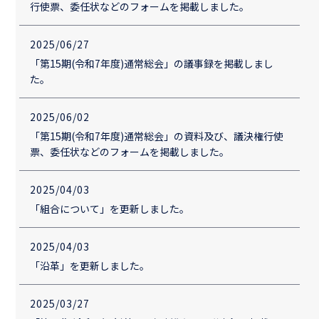
行使票、委任状などのフォームを掲載しました。
2025/06/27
「第15期(令和7年度)通常総会」の議事録を掲載しまし
た。
2025/06/02
「第15期(令和7年度)通常総会」の資料及び、議決権行使
票、委任状などのフォームを掲載しました。
2025/04/03
「組合について」を更新しました。
2025/04/03
「沿革」を更新しました。
2025/03/27