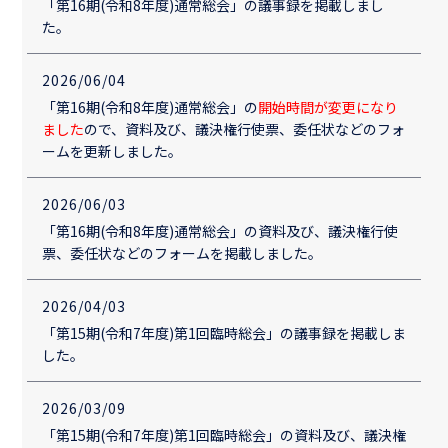
「第16期(令和8年度)通常総会」の議事録を掲載しまし
た。
2026/06/04
「第16期(令和8年度)通常総会」の
開始時間が変更になり
ました
ので、資料及び、議決権行使票、委任状などのフォ
ームを更新しました。
2026/06/03
「第16期(令和8年度)通常総会」の資料及び、議決権行使
票、委任状などのフォームを掲載しました。
2026/04/03
「第15期(令和7年度)第1回臨時総会」の議事録を掲載しま
した。
2026/03/09
「第15期(令和7年度)第1回臨時総会」の資料及び、議決権