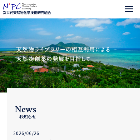
次世代天然物化学技術研究組合
News
お知らせ
2026/06/26